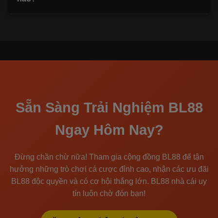
Sẵn Sàng Trải Nghiệm BL88
Ngay Hôm Nay?
Đừng chần chừ nữa! Tham gia cộng đồng BL88 để tận
hưởng những trò chơi cá cược đỉnh cao, nhận các ưu đãi
BL88 độc quyền và có cơ hội thắng lớn. BL88 nhà cái uy
tín luôn chờ đón bạn!