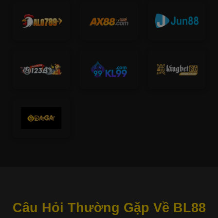
Câu Hỏi Thường Gặp Về BL88