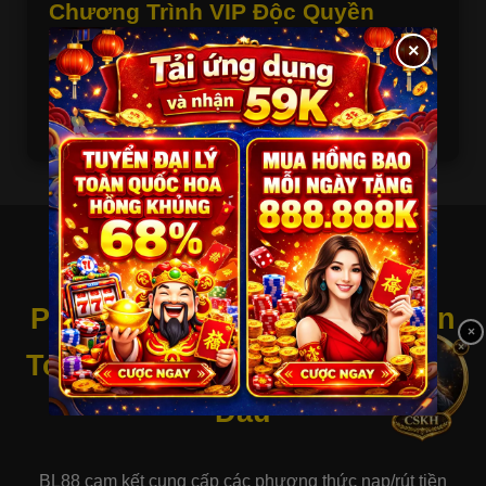
Chương Trình VIP Độc Quyền
×
Dành cho những người chơi trung thành, chương trình
VIP của BL88 mang đến những đặc quyền, ưu đãi và
dịch vụ cao cấp nhất.
Phương Thức Thanh Toán An
×
Toàn & Đối Tác Trò Chơi Hàng
Đầu
BL88 cam kết cung cấp các phương thức nạp/rút tiền