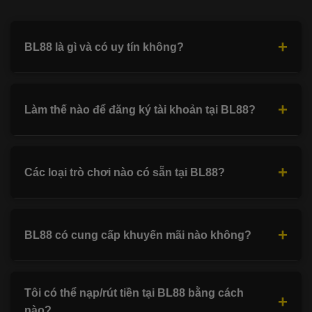
+
BL88 là gì và có uy tín không?
+
Làm thế nào để đăng ký tài khoản tại BL88?
+
Các loại trò chơi nào có sẵn tại BL88?
+
BL88 có cung cấp khuyến mãi nào không?
Tôi có thể nạp/rút tiền tại BL88 bằng cách
+
nào?