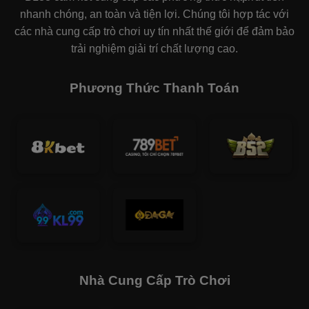
nhanh chóng, an toàn và tiện lợi. Chúng tôi hợp tác với
các nhà cung cấp trò chơi uy tín nhất thế giới để đảm bảo
trải nghiệm giải trí chất lượng cao.
Phương Thức Thanh Toán
Nhà Cung Cấp Trò Chơi